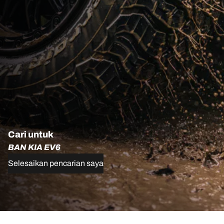
Cari untuk
BAN KIA EV6
Selesaikan pencarian saya