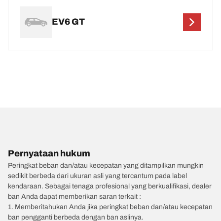
EV6 GT
Pernyataan hukum
Peringkat beban dan/atau kecepatan yang ditampilkan mungkin
sedikit berbeda dari ukuran asli yang tercantum pada label
kendaraan. Sebagai tenaga profesional yang berkualifikasi, dealer
ban Anda dapat memberikan saran terkait :
1. Memberitahukan Anda jika peringkat beban dan/atau kecepatan
ban pengganti berbeda dengan ban aslinya.