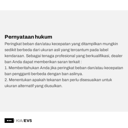
Pernyataan hukum
Peringkat beban dan/atau kecepatan yang ditampilkan mungkin
sedikit berbeda dari ukuran asli yang tercantum pada label
kendaraan. Sebagai tenaga profesional yang berkualifikasi, dealer
ban Anda dapat memberikan saran terkait :
1. Memberitahukan Anda jika peringkat beban dan/atau kecepatan
ban pengganti berbeda dengan ban aslinya.
2. Menentukan apakah tekanan ban perlu disesuaikan untuk
ukuran alternatif yang diusulkan.
/
KIA
EV5