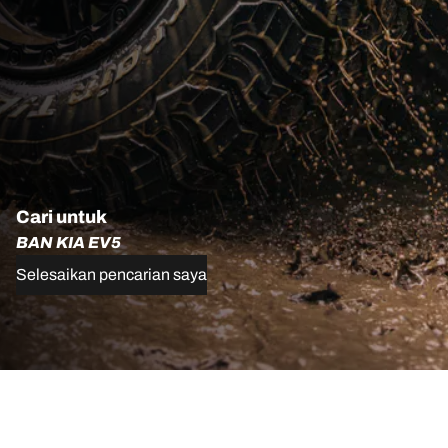
Cari untuk
BAN KIA EV5
Selesaikan pencarian saya