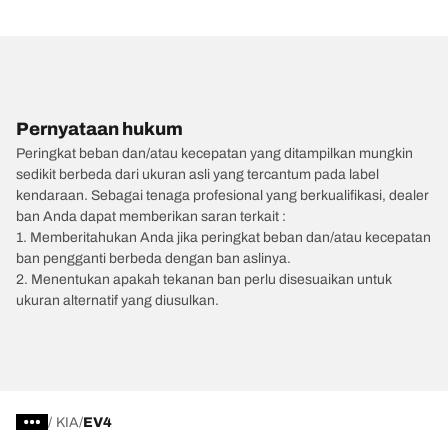
Pernyataan hukum
Peringkat beban dan/atau kecepatan yang ditampilkan mungkin
sedikit berbeda dari ukuran asli yang tercantum pada label
kendaraan. Sebagai tenaga profesional yang berkualifikasi, dealer
ban Anda dapat memberikan saran terkait :
1. Memberitahukan Anda jika peringkat beban dan/atau kecepatan
ban pengganti berbeda dengan ban aslinya.
2. Menentukan apakah tekanan ban perlu disesuaikan untuk
ukuran alternatif yang diusulkan.
/
KIA
EV4