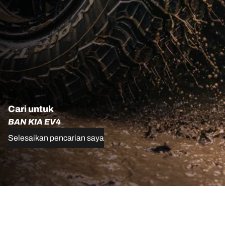
Cari untuk
BAN KIA EV4
Selesaikan pencarian saya