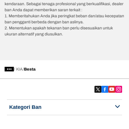
kendaraan. Sebagai tenaga profesional yang berkualifikasi, dealer
ban Anda dapat memberikan saran terkait :
1. Memberitahukan Anda jika peringkat beban dan/atau kecepatan
ban pengganti berbeda dengan ban aslinya.
2. Menentukan apakah tekanan ban perlu disesuaikan untuk
ukuran alternatif yang diusulkan.
/
KIA
Besta
Kategori Ban
Produk populer