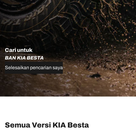
Cari untuk
BAN KIA BESTA
Selesaikan pencarian saya
Semua Versi KIA Besta