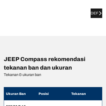
DEF
JEEP Compass rekomendasi
tekanan ban dan ukuran
Tekanan & ukuran ban
Ukuran Ban
Posisi
Tekanan