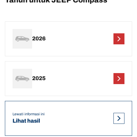
2026
2025
Lewati informasi ini
Lihat hasil