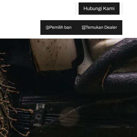
Hubungi Kami
Pemilih ban
Temukan Dealer