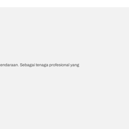
 kendaraan. Sebagai tenaga profesional yang