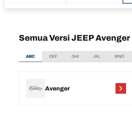
Semua Versi JEEP Avenger
ABC
DEF
GHI
JKL
MNO
Avenger