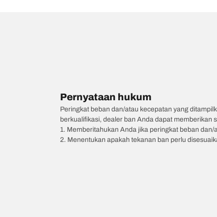
Pernyataan hukum
Peringkat beban dan/atau kecepatan yang ditampilk
berkualifikasi, dealer ban Anda dapat memberikan sa
1. Memberitahukan Anda jika peringkat beban dan/
2. Menentukan apakah tekanan ban perlu disesuaikan