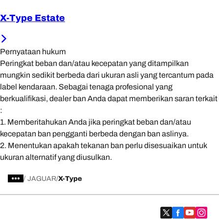
X-Type Estate
Pernyataan hukum
Peringkat beban dan/atau kecepatan yang ditampilkan
mungkin sedikit berbeda dari ukuran asli yang tercantum pada
label kendaraan. Sebagai tenaga profesional yang
berkualifikasi, dealer ban Anda dapat memberikan saran terkait
:
1. Memberitahukan Anda jika peringkat beban dan/atau
kecepatan ban pengganti berbeda dengan ban aslinya.
2. Menentukan apakah tekanan ban perlu disesuaikan untuk
ukuran alternatif yang diusulkan.
/
JAGUAR
X-Type