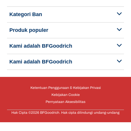
Kategori Ban
Produk populer
Kami adalah BFGoodrich
Kami adalah BFGoodrich
Ketentuan Penggunaan & Kebijakan Privasi
Kebijakan Cookie
Pernyataan Aksesibilitas
Hak Cipta ©2026 BFGoodrich. Hak cipta dilindungi undang-undang