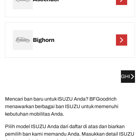
Bighorn
GHI
Mencari ban baru untuk ISUZU Anda? BFGoodrich
menawarkan berbagai ban ISUZU untuk memenuhi
kebutuhan mobilitas Anda.
Pilih model ISUZU Anda dari daftar di atas dan biarkan
pemilih ban kami memandu Anda. Masukkan detail ISUZU