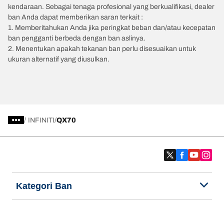
kendaraan. Sebagai tenaga profesional yang berkualifikasi, dealer
ban Anda dapat memberikan saran terkait :
1. Memberitahukan Anda jika peringkat beban dan/atau kecepatan
ban pengganti berbeda dengan ban aslinya.
2. Menentukan apakah tekanan ban perlu disesuaikan untuk
ukuran alternatif yang diusulkan.
/
INFINITI
QX70
Kategori Ban
Produk populer