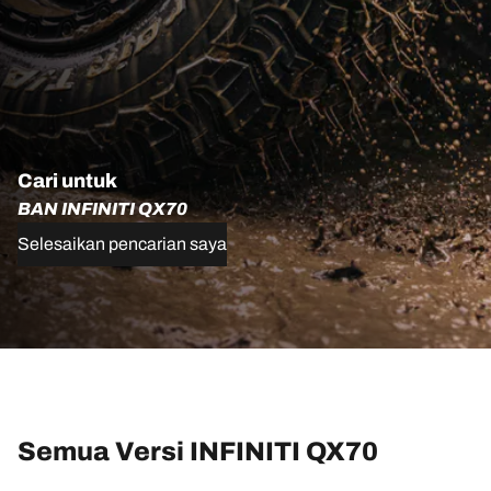
Cari untuk
BAN INFINITI QX70
Selesaikan pencarian saya
Semua Versi INFINITI QX70