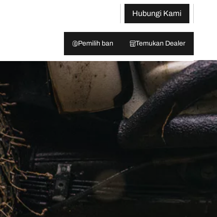
Hubungi Kami
Pemilih ban
Temukan Dealer