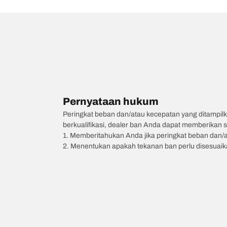
Pernyataan hukum
Peringkat beban dan/atau kecepatan yang ditampilk
berkualifikasi, dealer ban Anda dapat memberikan sa
1. Memberitahukan Anda jika peringkat beban dan/
2. Menentukan apakah tekanan ban perlu disesuaikan