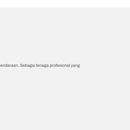
 kendaraan. Sebagai tenaga profesional yang