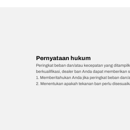
Pernyataan hukum
Peringkat beban dan/atau kecepatan yang ditampilk
berkualifikasi, dealer ban Anda dapat memberikan sa
1. Memberitahukan Anda jika peringkat beban dan/
2. Menentukan apakah tekanan ban perlu disesuaikan