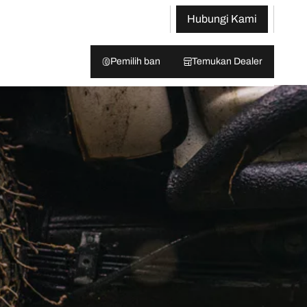
Hubungi Kami
Pemilih ban
Temukan Dealer