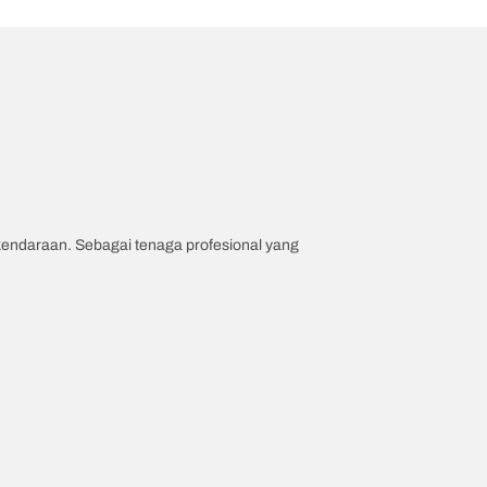
 kendaraan. Sebagai tenaga profesional yang