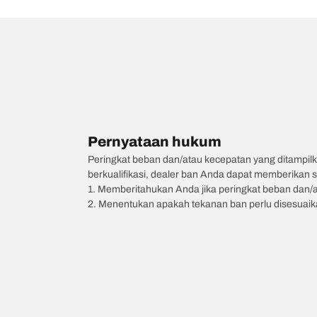
Pernyataan hukum
Peringkat beban dan/atau kecepatan yang ditampilk
berkualifikasi, dealer ban Anda dapat memberikan sa
1. Memberitahukan Anda jika peringkat beban dan/
2. Menentukan apakah tekanan ban perlu disesuaikan