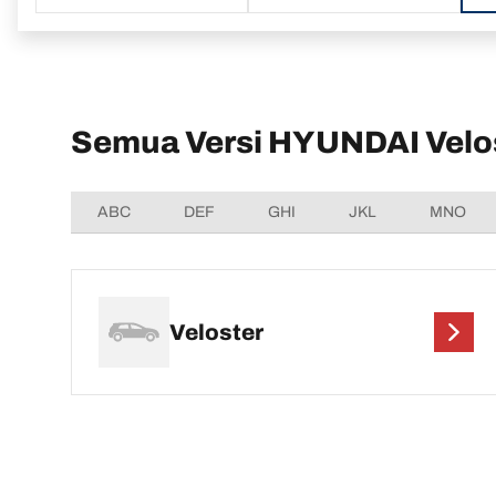
Semua Versi HYUNDAI Velo
ABC
DEF
GHI
JKL
MNO
Veloster