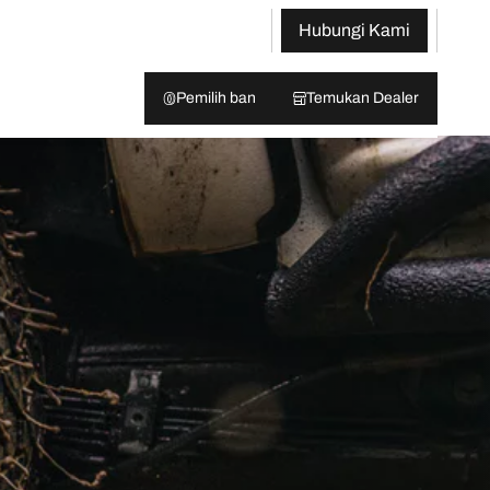
Hubungi Kami
Pemilih ban
Temukan Dealer