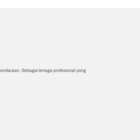
 kendaraan. Sebagai tenaga profesional yang