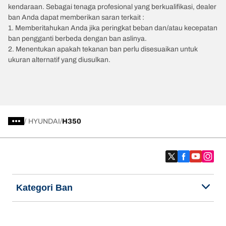
kendaraan. Sebagai tenaga profesional yang berkualifikasi, dealer
ban Anda dapat memberikan saran terkait :
1. Memberitahukan Anda jika peringkat beban dan/atau kecepatan
ban pengganti berbeda dengan ban aslinya.
2. Menentukan apakah tekanan ban perlu disesuaikan untuk
ukuran alternatif yang diusulkan.
/
HYUNDAI
H350
Kategori Ban
Produk populer