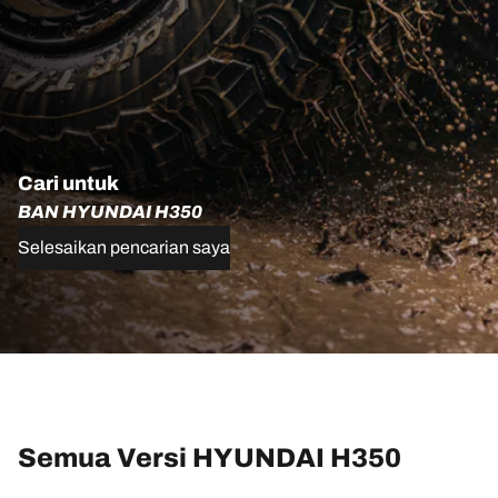
Cari untuk
BAN HYUNDAI H350
Selesaikan pencarian saya
Semua Versi HYUNDAI H350