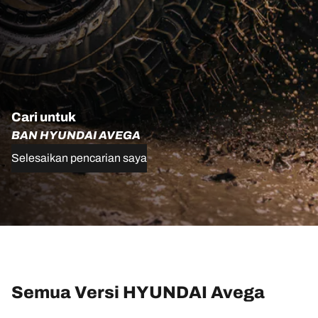
Cari untuk
BAN HYUNDAI AVEGA
Selesaikan pencarian saya
Semua Versi HYUNDAI Avega