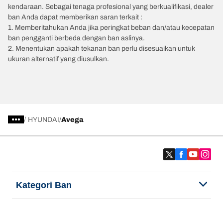
kendaraan. Sebagai tenaga profesional yang berkualifikasi, dealer
ban Anda dapat memberikan saran terkait :
1. Memberitahukan Anda jika peringkat beban dan/atau kecepatan
ban pengganti berbeda dengan ban aslinya.
2. Menentukan apakah tekanan ban perlu disesuaikan untuk
ukuran alternatif yang diusulkan.
/
HYUNDAI
Avega
Kategori Ban
Produk populer