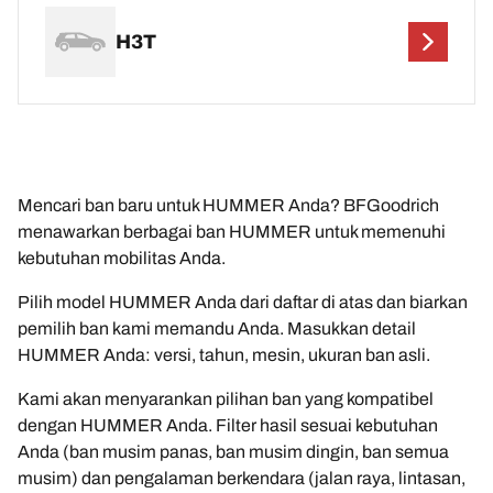
H3T
Mencari ban baru untuk HUMMER Anda? BFGoodrich
menawarkan berbagai ban HUMMER untuk memenuhi
kebutuhan mobilitas Anda.
Pilih model HUMMER Anda dari daftar di atas dan biarkan
pemilih ban kami memandu Anda. Masukkan detail
HUMMER Anda: versi, tahun, mesin, ukuran ban asli.
Kami akan menyarankan pilihan ban yang kompatibel
dengan HUMMER Anda. Filter hasil sesuai kebutuhan
Anda (ban musim panas, ban musim dingin, ban semua
musim) dan pengalaman berkendara (jalan raya, lintasan,