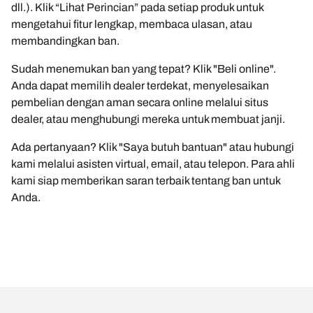
dll.). Klik “Lihat Perincian” pada setiap produk untuk
mengetahui fitur lengkap, membaca ulasan, atau
membandingkan ban.
Sudah menemukan ban yang tepat? Klik "Beli online".
Anda dapat memilih dealer terdekat, menyelesaikan
pembelian dengan aman secara online melalui situs
dealer, atau menghubungi mereka untuk membuat janji.
Ada pertanyaan? Klik "Saya butuh bantuan" atau hubungi
kami melalui asisten virtual, email, atau telepon. Para ahli
kami siap memberikan saran terbaik tentang ban untuk
Anda.