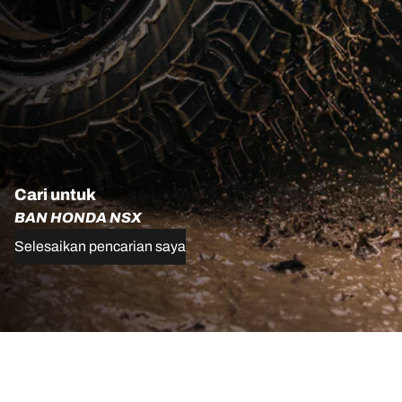
Cari untuk
BAN HONDA NSX
Selesaikan pencarian saya