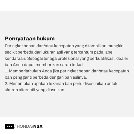
Pernyataan hukum
Peringkat beban dan/atau kecepatan yang ditampilkan mungkin
sedikit berbeda dari ukuran asli yang tercantum pada label
kendaraan. Sebagai tenaga profesional yang berkualifikasi, dealer
ban Anda dapat memberikan saran terkait :
1. Memberitahukan Anda jika peringkat beban dan/atau kecepatan
ban pengganti berbeda dengan ban aslinya.
2. Menentukan apakah tekanan ban perlu disesuaikan untuk
ukuran alternatif yang diusulkan.
/
HONDA
NSX