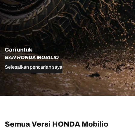
Cari untuk
BAN HONDA MOBILIO
Selesaikan pencarian saya
Semua Versi HONDA Mobilio