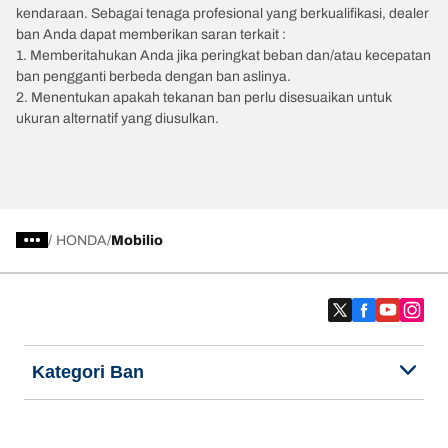
kendaraan. Sebagai tenaga profesional yang berkualifikasi, dealer
ban Anda dapat memberikan saran terkait :
1. Memberitahukan Anda jika peringkat beban dan/atau kecepatan
ban pengganti berbeda dengan ban aslinya.
2. Menentukan apakah tekanan ban perlu disesuaikan untuk
ukuran alternatif yang diusulkan.
/
HONDA
Mobilio
Kategori Ban
Produk populer