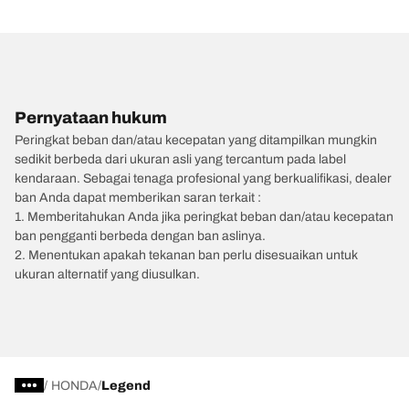
Pernyataan hukum
Peringkat beban dan/atau kecepatan yang ditampilkan mungkin
sedikit berbeda dari ukuran asli yang tercantum pada label
kendaraan. Sebagai tenaga profesional yang berkualifikasi, dealer
ban Anda dapat memberikan saran terkait :
1. Memberitahukan Anda jika peringkat beban dan/atau kecepatan
ban pengganti berbeda dengan ban aslinya.
2. Menentukan apakah tekanan ban perlu disesuaikan untuk
ukuran alternatif yang diusulkan.
/
HONDA
Legend