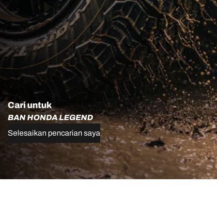
Cari untuk
BAN HONDA LEGEND
Selesaikan pencarian saya