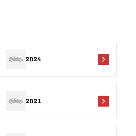
2024
2021