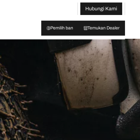
Hubungi Kami
Pemilih ban
Temukan Dealer