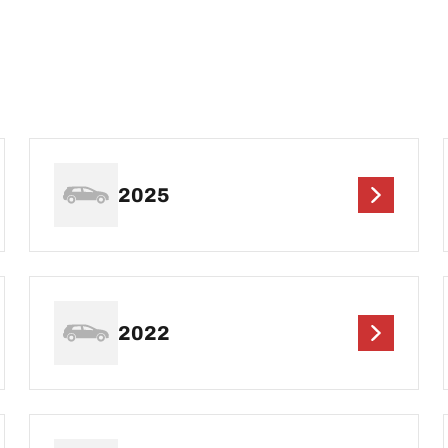
2025
2022