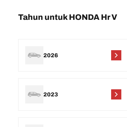
Tahun untuk HONDA Hr V
2026
2023