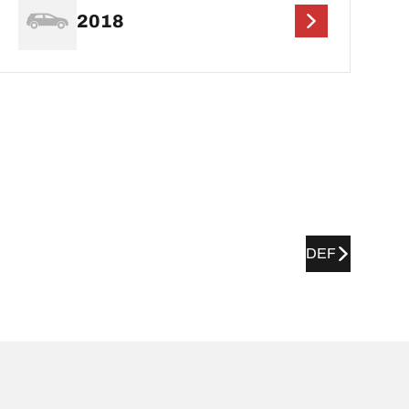
2018
DEF