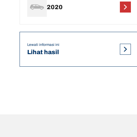
2020
Lewati informasi ini
Lihat hasil