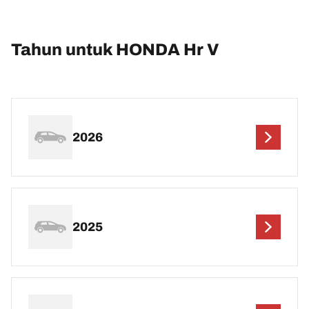
Tahun untuk HONDA Hr V
2026
2025