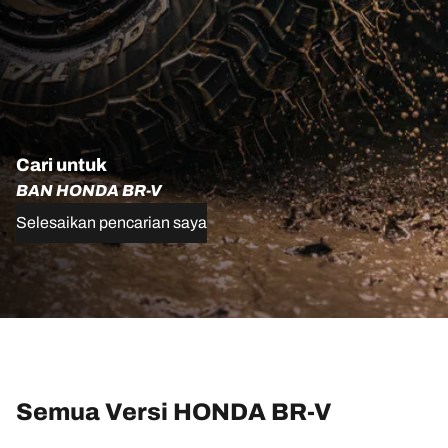
Cari untuk
BAN HONDA BR-V
Selesaikan pencarian saya
Semua Versi HONDA BR-V