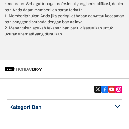
kendaraan. Sebagai tenaga profesional yang berkualifikasi, dealer
ban Anda dapat memberikan saran terkait :
1. Memberitahukan Anda jika peringkat beban dan/atau kecepatan
ban pengganti berbeda dengan ban aslinya.
2. Menentukan apakah tekanan ban perlu disesuaikan untuk
ukuran alternatif yang diusulkan.
/
HONDA
BR-V
Kategori Ban
Produk populer