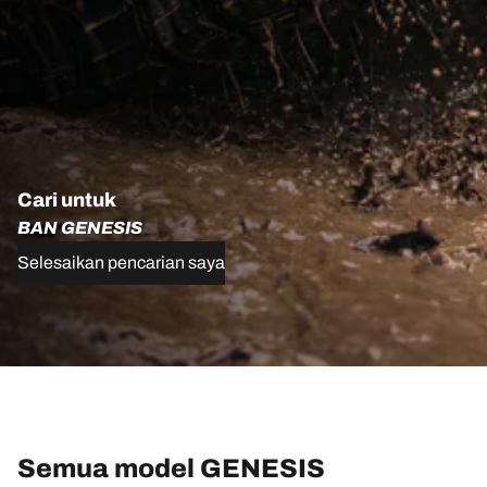
Cari untuk
BAN GENESIS
Selesaikan pencarian saya
Semua model GENESIS