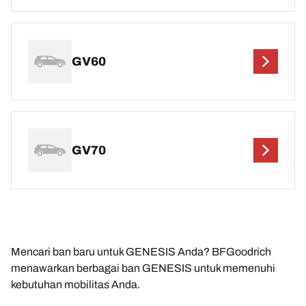
GV60
GV70
Mencari ban baru untuk GENESIS Anda? BFGoodrich
menawarkan berbagai ban GENESIS untuk memenuhi
kebutuhan mobilitas Anda.