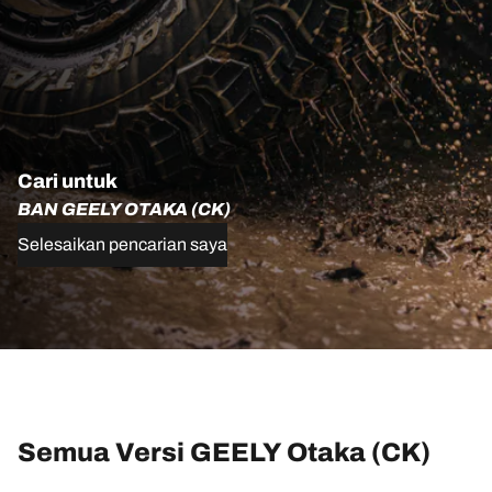
Cari untuk
BAN GEELY OTAKA (CK)
Selesaikan pencarian saya
Semua Versi GEELY Otaka (CK)