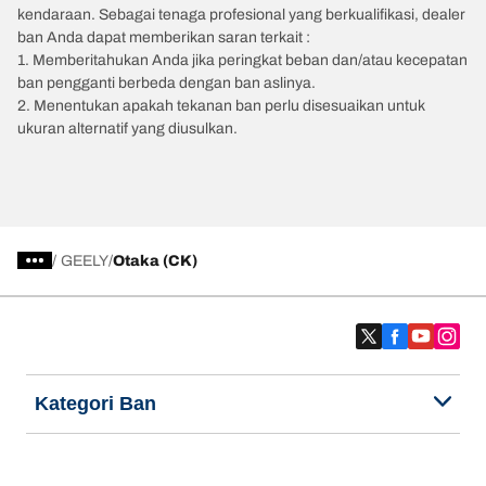
kendaraan. Sebagai tenaga profesional yang berkualifikasi, dealer
ban Anda dapat memberikan saran terkait :
1. Memberitahukan Anda jika peringkat beban dan/atau kecepatan
ban pengganti berbeda dengan ban aslinya.
2. Menentukan apakah tekanan ban perlu disesuaikan untuk
ukuran alternatif yang diusulkan.
/
GEELY
Otaka (CK)
Kategori Ban
Produk populer