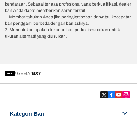
kendaraan. Sebagai tenaga profesional yang berkualifikasi, dealer
ban Anda dapat memberikan saran terkait :
1. Memberitahukan Anda jika peringkat beban dan/atau kecepatan
ban pengganti berbeda dengan ban aslinya.
2. Menentukan apakah tekanan ban perlu disesuaikan untuk
ukuran alternatif yang diusulkan.
/
GEELY
GX7
Kategori Ban
Produk populer