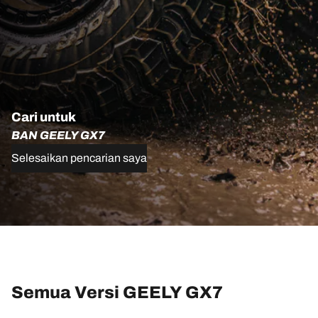
Cari untuk
BAN GEELY GX7
Selesaikan pencarian saya
Semua Versi GEELY GX7