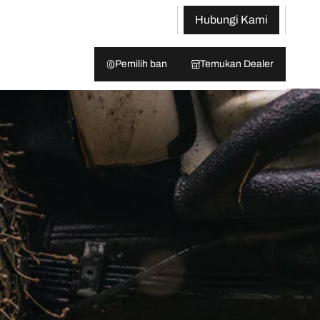
Hubungi Kami
Pemilih ban
Temukan Dealer