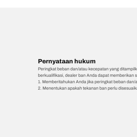
Pernyataan hukum
Peringkat beban dan/atau kecepatan yang ditampilk
berkualifikasi, dealer ban Anda dapat memberikan sa
1. Memberitahukan Anda jika peringkat beban dan/
2. Menentukan apakah tekanan ban perlu disesuaikan