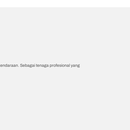
 kendaraan. Sebagai tenaga profesional yang