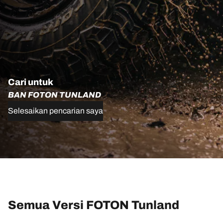
Cari untuk
BAN FOTON TUNLAND
Selesaikan pencarian saya
Semua Versi FOTON Tunland