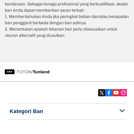
kendaraan. Sebagai tenaga profesional yang berkualifikasi, dealer
ban Anda dapat memberikan saran terkait :
1. Memberitahukan Anda jika peringkat beban dan/atau kecepatan
ban pengganti berbeda dengan ban aslinya.
2. Menentukan apakah tekanan ban perlu disesuaikan untuk
ukuran alternatif yang diusulkan.
/
FOTON
Tunland
Kategori Ban
Produk populer