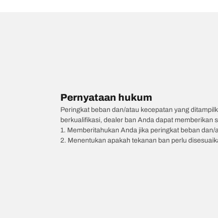
Pernyataan hukum
Peringkat beban dan/atau kecepatan yang ditampilk
berkualifikasi, dealer ban Anda dapat memberikan sa
1. Memberitahukan Anda jika peringkat beban dan/
2. Menentukan apakah tekanan ban perlu disesuaikan