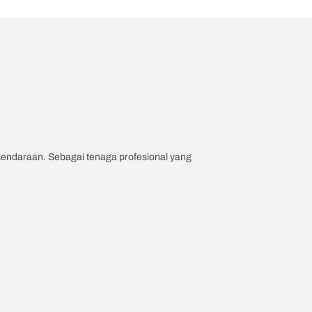
 kendaraan. Sebagai tenaga profesional yang