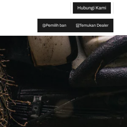
Hubungi Kami
Pemilih ban
Temukan Dealer