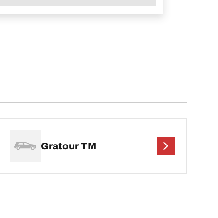
Gratour TM