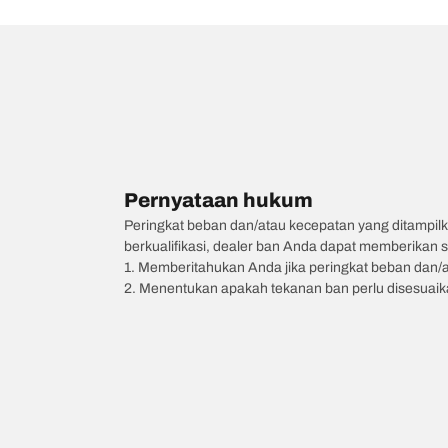
Pernyataan hukum
Peringkat beban dan/atau kecepatan yang ditampilk
berkualifikasi, dealer ban Anda dapat memberikan sa
1. Memberitahukan Anda jika peringkat beban dan/
2. Menentukan apakah tekanan ban perlu disesuaikan