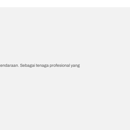
 kendaraan. Sebagai tenaga profesional yang