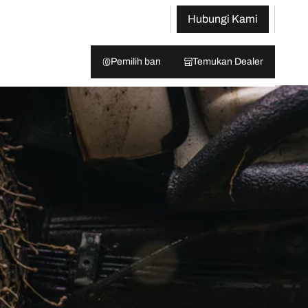
Hubungi Kami
Pemilih ban
Temukan Dealer