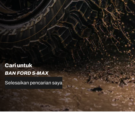
Cari untuk
BAN FORD S-MAX
Selesaikan pencarian saya