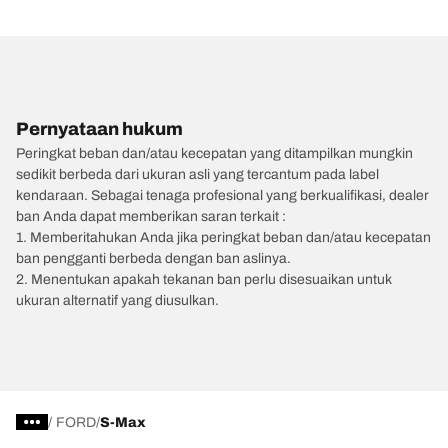
Pernyataan hukum
Peringkat beban dan/atau kecepatan yang ditampilkan mungkin
sedikit berbeda dari ukuran asli yang tercantum pada label
kendaraan. Sebagai tenaga profesional yang berkualifikasi, dealer
ban Anda dapat memberikan saran terkait :
1. Memberitahukan Anda jika peringkat beban dan/atau kecepatan
ban pengganti berbeda dengan ban aslinya.
2. Menentukan apakah tekanan ban perlu disesuaikan untuk
ukuran alternatif yang diusulkan.
/
FORD
S-Max