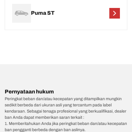
Puma ST
Pernyataan hukum
Peringkat beban dan/atau kecepatan yang ditampilkan mungkin
sedikit berbeda dari ukuran asli yang tercantum pada label
kendaraan. Sebagai tenaga profesional yang berkualifikasi, dealer
ban Anda dapat memberikan saran terkait :
1. Memberitahukan Anda jika peringkat beban dan/atau kecepatan
ban pengganti berbeda dengan ban aslinya.