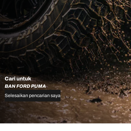
Cari untuk
BAN FORD PUMA
Selesaikan pencarian saya