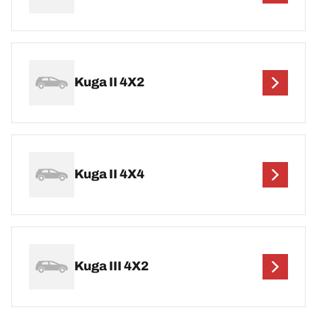
Kuga II 4X2
Kuga II 4X4
Kuga III 4X2