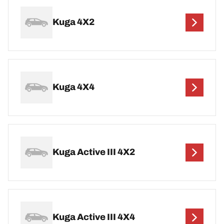
Kuga 4X2
Kuga 4X4
Kuga Active III 4X2
Kuga Active III 4X4