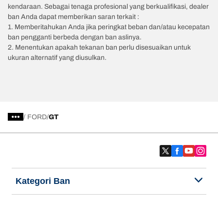
kendaraan. Sebagai tenaga profesional yang berkualifikasi, dealer
ban Anda dapat memberikan saran terkait :
1. Memberitahukan Anda jika peringkat beban dan/atau kecepatan
ban pengganti berbeda dengan ban aslinya.
2. Menentukan apakah tekanan ban perlu disesuaikan untuk
ukuran alternatif yang diusulkan.
/
FORD
GT
Kategori Ban
Produk populer