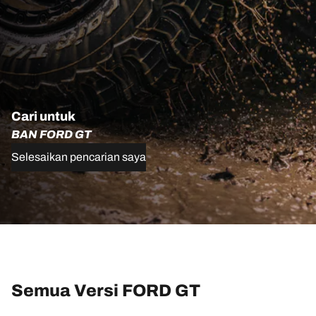
Cari untuk
BAN FORD GT
Selesaikan pencarian saya
Semua Versi FORD GT