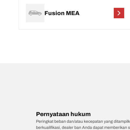
Fusion MEA
Pernyataan hukum
Peringkat beban dan/atau kecepatan yang ditampilk
berkualifikasi, dealer ban Anda dapat memberikan sa