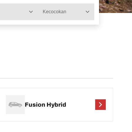
Kecocokan
Fusion Hybrid