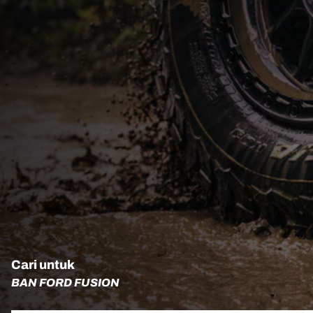
Cari untuk
BAN FORD FUSION