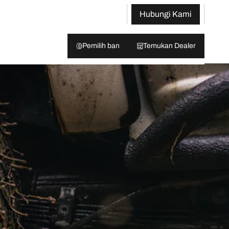
Hubungi Kami
Pemilih ban
Temukan Dealer