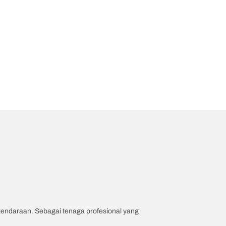
 kendaraan. Sebagai tenaga profesional yang