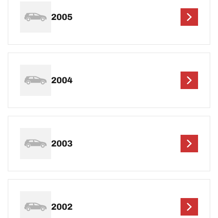
2005
2004
2003
2002