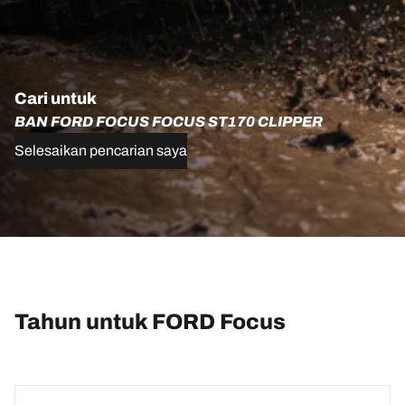
Cari untuk
BAN FORD FOCUS FOCUS ST170 CLIPPER
Selesaikan pencarian saya
Tahun untuk FORD Focus