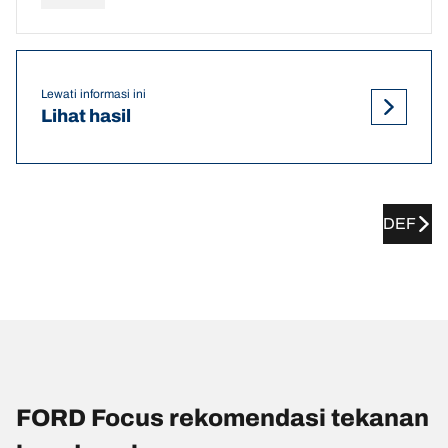
Lewati informasi ini
Lihat hasil
DEF
FORD Focus rekomendasi tekanan