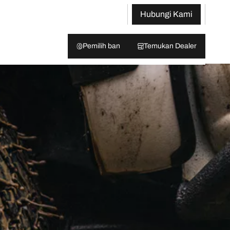
Hubungi Kami
Pemilih ban
Temukan Dealer