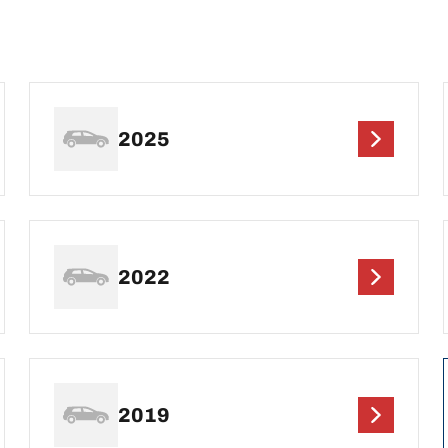
2025
2022
2019