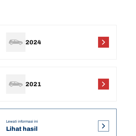
2024
2021
Lewati informasi ini
Lihat hasil