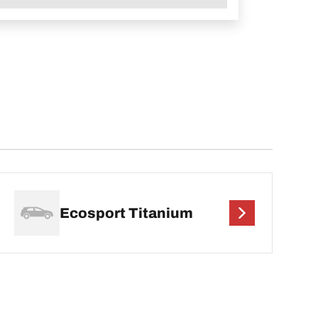
Ecosport Titanium