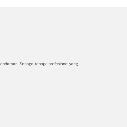
 kendaraan. Sebagai tenaga profesional yang