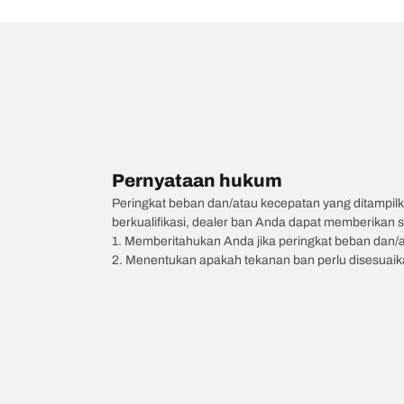
Pernyataan hukum
Peringkat beban dan/atau kecepatan yang ditampilk
berkualifikasi, dealer ban Anda dapat memberikan sa
1. Memberitahukan Anda jika peringkat beban dan/
2. Menentukan apakah tekanan ban perlu disesuaikan