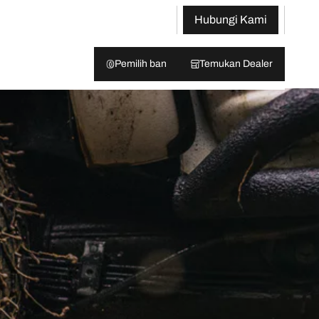
Hubungi Kami
Pemilih ban
Temukan Dealer