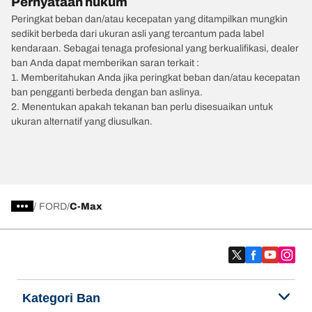
Pernyataan hukum
Peringkat beban dan/atau kecepatan yang ditampilkan mungkin
sedikit berbeda dari ukuran asli yang tercantum pada label
kendaraan. Sebagai tenaga profesional yang berkualifikasi, dealer
ban Anda dapat memberikan saran terkait :
1. Memberitahukan Anda jika peringkat beban dan/atau kecepatan
ban pengganti berbeda dengan ban aslinya.
2. Menentukan apakah tekanan ban perlu disesuaikan untuk
ukuran alternatif yang diusulkan.
/
FORD
C-Max
Kategori Ban