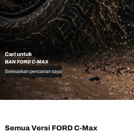
Cari untuk
BAN FORD C-MAX
Selesaikan pencarian saya
Semua Versi FORD C-Max