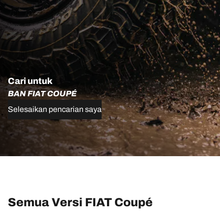
Cari untuk
BAN FIAT COUPÉ
Selesaikan pencarian saya
Semua Versi FIAT Coupé