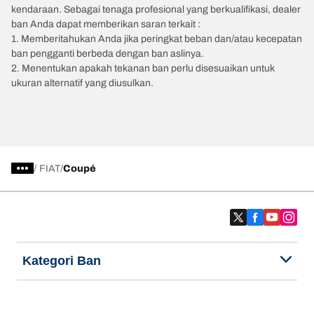
kendaraan. Sebagai tenaga profesional yang berkualifikasi, dealer
ban Anda dapat memberikan saran terkait :
1. Memberitahukan Anda jika peringkat beban dan/atau kecepatan
ban pengganti berbeda dengan ban aslinya.
2. Menentukan apakah tekanan ban perlu disesuaikan untuk
ukuran alternatif yang diusulkan.
/
FIAT
Coupé
Kategori Ban
Produk populer