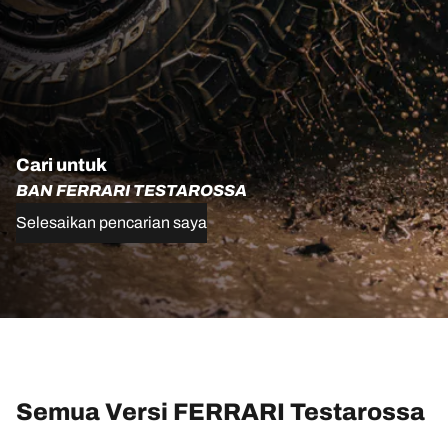
Cari untuk
BAN FERRARI TESTAROSSA
Selesaikan pencarian saya
Semua Versi FERRARI Testarossa