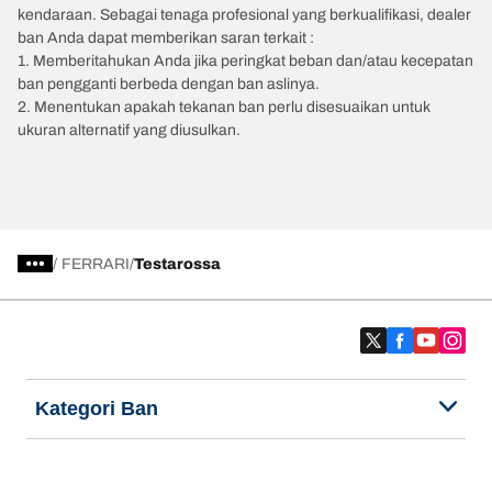
kendaraan. Sebagai tenaga profesional yang berkualifikasi, dealer
ban Anda dapat memberikan saran terkait :
1. Memberitahukan Anda jika peringkat beban dan/atau kecepatan
ban pengganti berbeda dengan ban aslinya.
2. Menentukan apakah tekanan ban perlu disesuaikan untuk
ukuran alternatif yang diusulkan.
/
FERRARI
Testarossa
Kategori Ban
Produk populer