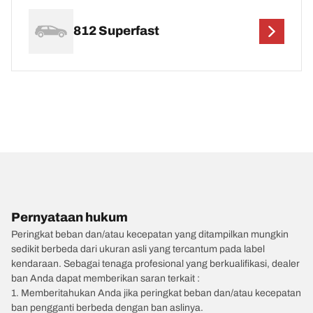
812 Superfast
Pernyataan hukum
Peringkat beban dan/atau kecepatan yang ditampilkan mungkin
sedikit berbeda dari ukuran asli yang tercantum pada label
kendaraan. Sebagai tenaga profesional yang berkualifikasi, dealer
ban Anda dapat memberikan saran terkait :
1. Memberitahukan Anda jika peringkat beban dan/atau kecepatan
ban pengganti berbeda dengan ban aslinya.