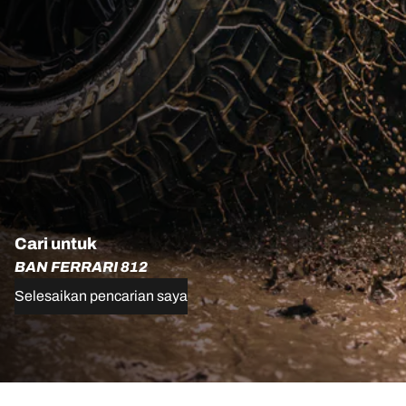
Cari untuk
BAN FERRARI 812
Selesaikan pencarian saya