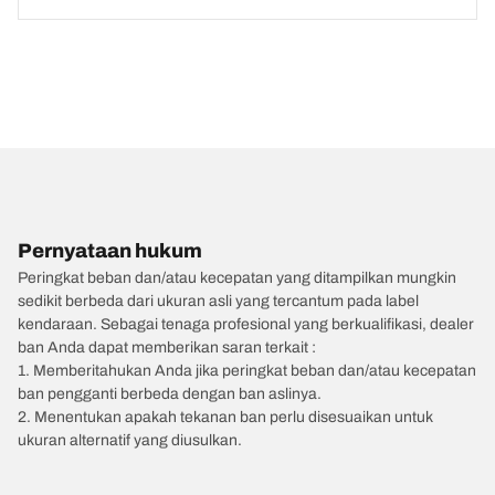
Pernyataan hukum
Peringkat beban dan/atau kecepatan yang ditampilkan mungkin
sedikit berbeda dari ukuran asli yang tercantum pada label
kendaraan. Sebagai tenaga profesional yang berkualifikasi, dealer
ban Anda dapat memberikan saran terkait :
1. Memberitahukan Anda jika peringkat beban dan/atau kecepatan
ban pengganti berbeda dengan ban aslinya.
2. Menentukan apakah tekanan ban perlu disesuaikan untuk
ukuran alternatif yang diusulkan.