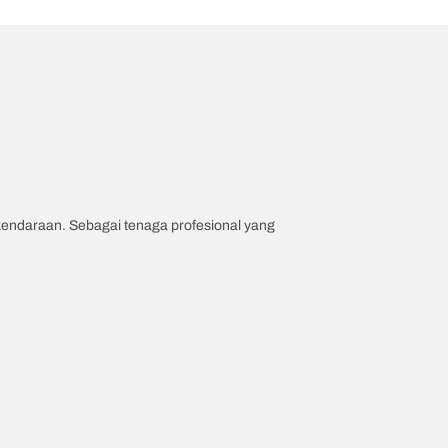
 kendaraan. Sebagai tenaga profesional yang