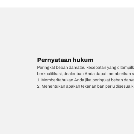
Pernyataan hukum
Peringkat beban dan/atau kecepatan yang ditampilk
berkualifikasi, dealer ban Anda dapat memberikan sa
1. Memberitahukan Anda jika peringkat beban dan/
2. Menentukan apakah tekanan ban perlu disesuaikan