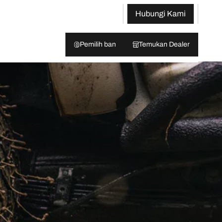
Hubungi Kami
Pemilih ban
Temukan Dealer