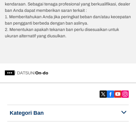
kendaraan. Sebagai tenaga profesional yang berkualifikasi, dealer
ban Anda dapat memberikan saran terkait :
1. Memberitahukan Anda jika peringkat beban dan/atau kecepatan
ban pengganti berbeda dengan ban aslinya.
2. Menentukan apakah tekanan ban perlu disesuaikan untuk
ukuran alternatif yang diusulkan.
/
DATSUN
On-do
Kategori Ban
Produk populer