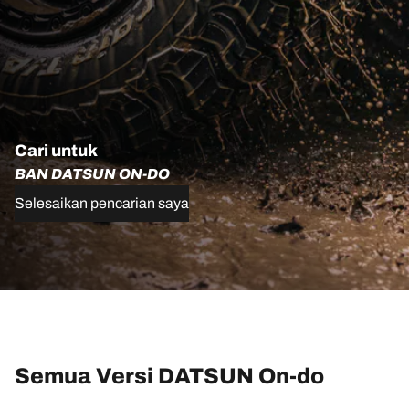
Cari untuk
BAN DATSUN ON-DO
Selesaikan pencarian saya
Semua Versi DATSUN On-do