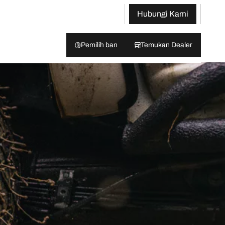
Hubungi Kami
Pemilih ban
Temukan Dealer