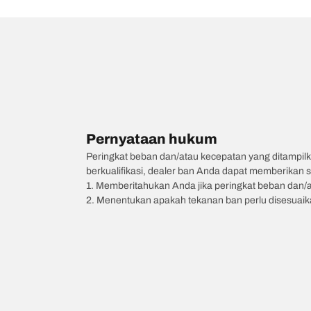
Pernyataan hukum
Peringkat beban dan/atau kecepatan yang ditampilk
berkualifikasi, dealer ban Anda dapat memberikan sa
1. Memberitahukan Anda jika peringkat beban dan/
2. Menentukan apakah tekanan ban perlu disesuaikan