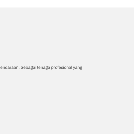
 kendaraan. Sebagai tenaga profesional yang