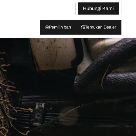
Hubungi Kami
Pemilih ban
Temukan Dealer