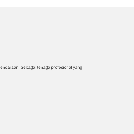
 kendaraan. Sebagai tenaga profesional yang