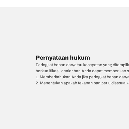
Pernyataan hukum
Peringkat beban dan/atau kecepatan yang ditampilk
berkualifikasi, dealer ban Anda dapat memberikan sa
1. Memberitahukan Anda jika peringkat beban dan/
2. Menentukan apakah tekanan ban perlu disesuaikan