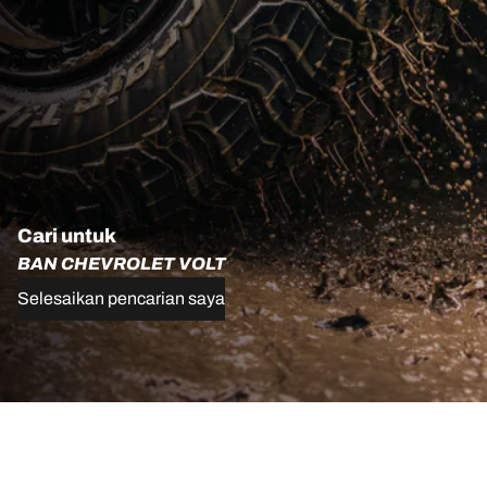
Cari untuk
BAN CHEVROLET VOLT
Selesaikan pencarian saya