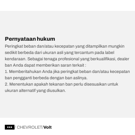
Pernyataan hukum
Peringkat beban dan/atau kecepatan yang ditampilkan mungkin
sedikit berbeda dari ukuran asli yang tercantum pada label
kendaraan. Sebagai tenaga profesional yang berkualifikasi, dealer
ban Anda dapat memberikan saran terkait :
1. Memberitahukan Anda jika peringkat beban dan/atau kecepatan
ban pengganti berbeda dengan ban aslinya.
2. Menentukan apakah tekanan ban perlu disesuaikan untuk
ukuran alternatif yang diusulkan.
/
CHEVROLET
Volt