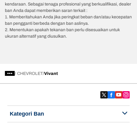
kendaraan. Sebagai tenaga profesional yang berkualifikasi, dealer
ban Anda dapat memberikan saran terkait :
1. Memberitahukan Anda jika peringkat beban dan/atau kecepatan
ban pengganti berbeda dengan ban aslinya.
2. Menentukan apakah tekanan ban perlu disesuaikan untuk
ukuran alternatif yang diusulkan.
/
CHEVROLET
Vivant
Kategori Ban
Produk populer