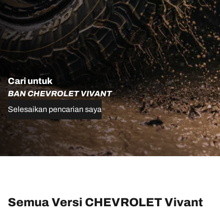
Cari untuk
BAN CHEVROLET VIVANT
Selesaikan pencarian saya
Semua Versi CHEVROLET Vivant