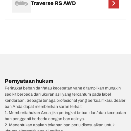
Traverse RS AWD
Pernyataan hukum
Peringkat beban dan/atau kecepatan yang ditampilkan mungkin
sedikit berbeda dari ukuran asli yang tercantum pada label
kendaraan. Sebagai tenaga profesional yang berkualifikasi, dealer
ban Anda dapat memberikan saran terkait :
1. Memberitahukan Anda jika peringkat beban dan/atau kecepatan
ban pengganti berbeda dengan ban aslinya.
2. Menentukan apakah tekanan ban perlu disesuaikan untuk