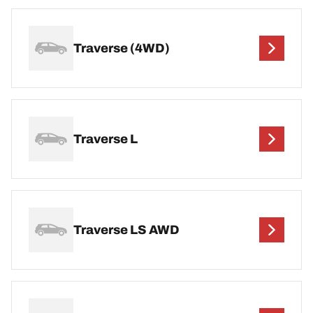
Traverse (4WD)
Traverse L
Traverse LS AWD