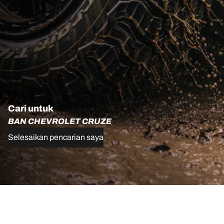
Cari untuk
BAN CHEVROLET CRUZE
Selesaikan pencarian saya