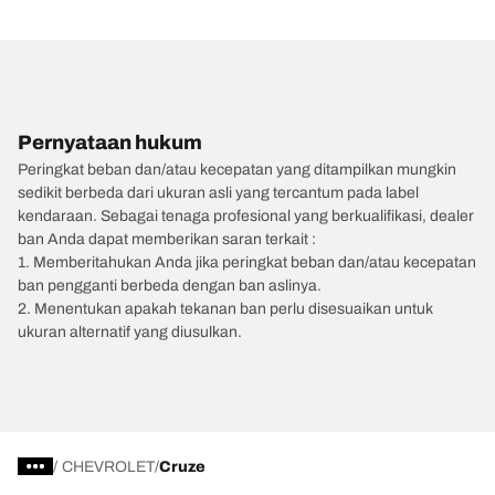
Pernyataan hukum
Peringkat beban dan/atau kecepatan yang ditampilkan mungkin
sedikit berbeda dari ukuran asli yang tercantum pada label
kendaraan. Sebagai tenaga profesional yang berkualifikasi, dealer
ban Anda dapat memberikan saran terkait :
1. Memberitahukan Anda jika peringkat beban dan/atau kecepatan
ban pengganti berbeda dengan ban aslinya.
2. Menentukan apakah tekanan ban perlu disesuaikan untuk
ukuran alternatif yang diusulkan.
/
CHEVROLET
Cruze