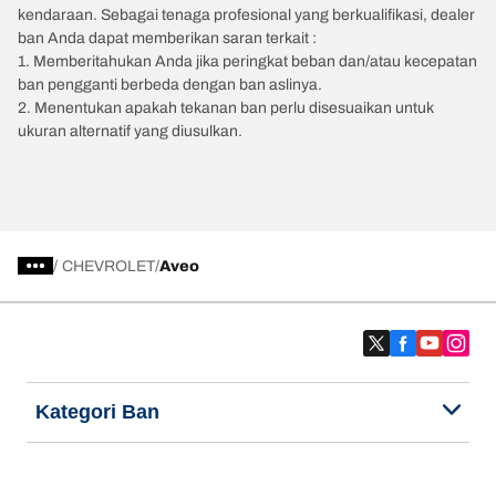
kendaraan. Sebagai tenaga profesional yang berkualifikasi, dealer
ban Anda dapat memberikan saran terkait :
1. Memberitahukan Anda jika peringkat beban dan/atau kecepatan
ban pengganti berbeda dengan ban aslinya.
2. Menentukan apakah tekanan ban perlu disesuaikan untuk
ukuran alternatif yang diusulkan.
/
CHEVROLET
Aveo
Kategori Ban
Produk populer