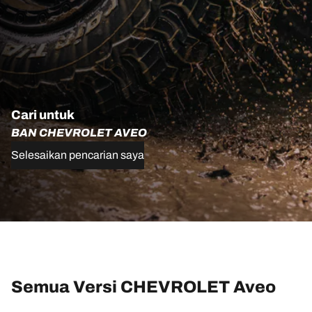
Cari untuk
BAN CHEVROLET AVEO
Selesaikan pencarian saya
Semua Versi CHEVROLET Aveo